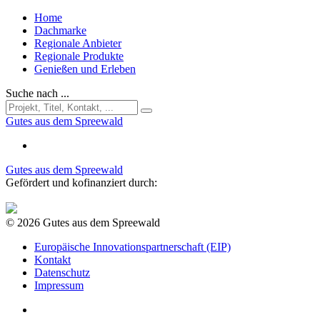
Home
Dachmarke
Regionale Anbieter
Regionale Produkte
Genießen und Erleben
Suche nach ...
Gutes aus dem Spreewald
Gutes aus dem Spreewald
Gefördert und kofinanziert durch:
© 2026 Gutes aus dem Spreewald
Europäische Innovationspartnerschaft (EIP)
Kontakt
Datenschutz
Impressum