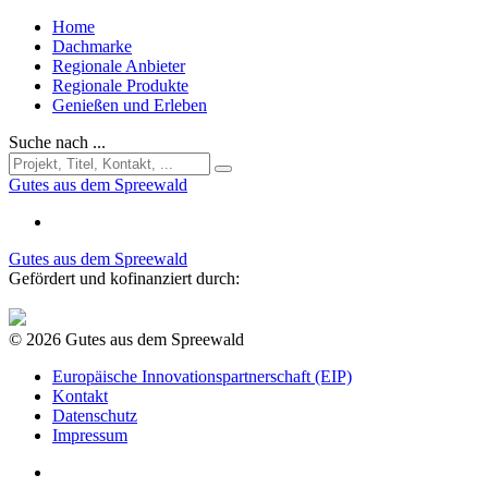
Home
Dachmarke
Regionale Anbieter
Regionale Produkte
Genießen und Erleben
Suche nach ...
Gutes aus dem Spreewald
Gutes aus dem Spreewald
Gefördert und kofinanziert durch:
© 2026 Gutes aus dem Spreewald
Europäische Innovationspartnerschaft (EIP)
Kontakt
Datenschutz
Impressum