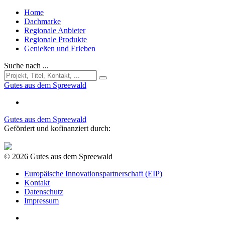
Home
Dachmarke
Regionale Anbieter
Regionale Produkte
Genießen und Erleben
Suche nach ...
Gutes aus dem Spreewald
Gutes aus dem Spreewald
Gefördert und kofinanziert durch:
© 2026 Gutes aus dem Spreewald
Europäische Innovationspartnerschaft (EIP)
Kontakt
Datenschutz
Impressum