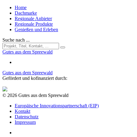
Home
Dachmarke
Regionale Anbieter
Regionale Produkte
Genießen und Erleben
Suche nach ...
Gutes aus dem Spreewald
Gutes aus dem Spreewald
Gefördert und kofinanziert durch:
© 2026 Gutes aus dem Spreewald
Europäische Innovationspartnerschaft (EIP)
Kontakt
Datenschutz
Impressum