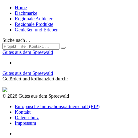
Home
Dachmarke
Regionale Anbieter
Regionale Produkte
Genießen und Erleben
Suche nach ...
Gutes aus dem Spreewald
Gutes aus dem Spreewald
Gefördert und kofinanziert durch:
© 2026 Gutes aus dem Spreewald
Europäische Innovationspartnerschaft (EIP)
Kontakt
Datenschutz
Impressum