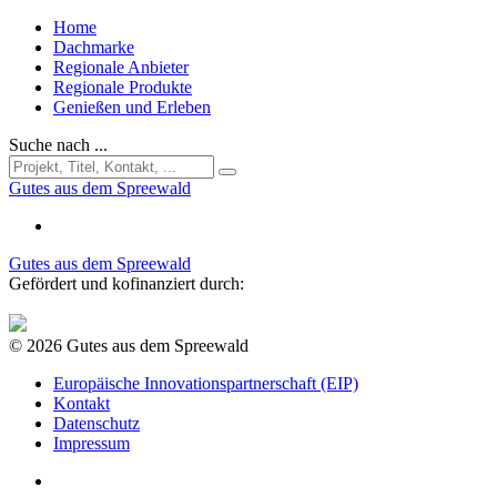
Home
Dachmarke
Regionale Anbieter
Regionale Produkte
Genießen und Erleben
Suche nach ...
Gutes aus dem Spreewald
Gutes aus dem Spreewald
Gefördert und kofinanziert durch:
© 2026 Gutes aus dem Spreewald
Europäische Innovationspartnerschaft (EIP)
Kontakt
Datenschutz
Impressum