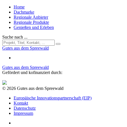
Home
Dachmarke
Regionale Anbieter
Regionale Produkte
Genießen und Erleben
Suche nach ...
Gutes aus dem Spreewald
Gutes aus dem Spreewald
Gefördert und kofinanziert durch:
© 2026 Gutes aus dem Spreewald
Europäische Innovationspartnerschaft (EIP)
Kontakt
Datenschutz
Impressum