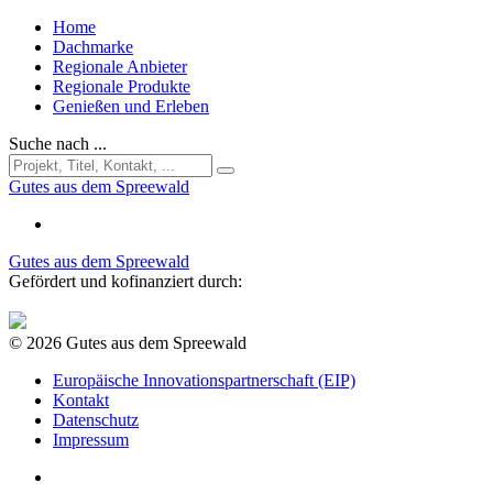
Home
Dachmarke
Regionale Anbieter
Regionale Produkte
Genießen und Erleben
Suche nach ...
Gutes aus dem Spreewald
Gutes aus dem Spreewald
Gefördert und kofinanziert durch:
© 2026 Gutes aus dem Spreewald
Europäische Innovationspartnerschaft (EIP)
Kontakt
Datenschutz
Impressum