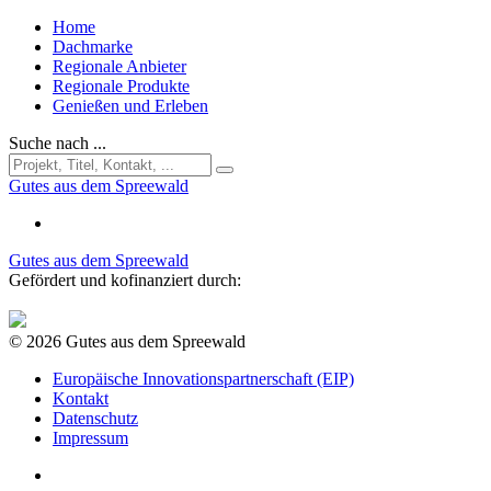
Home
Dachmarke
Regionale Anbieter
Regionale Produkte
Genießen und Erleben
Suche nach ...
Gutes aus dem Spreewald
Gutes aus dem Spreewald
Gefördert und kofinanziert durch:
© 2026 Gutes aus dem Spreewald
Europäische Innovationspartnerschaft (EIP)
Kontakt
Datenschutz
Impressum