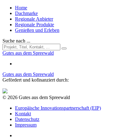
Home
Dachmarke
Regionale Anbieter
Regionale Produkte
Genießen und Erleben
Suche nach ...
Gutes aus dem Spreewald
Gutes aus dem Spreewald
Gefördert und kofinanziert durch:
© 2026 Gutes aus dem Spreewald
Europäische Innovationspartnerschaft (EIP)
Kontakt
Datenschutz
Impressum