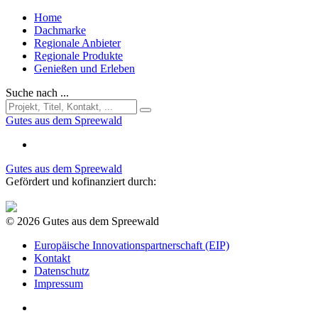
Home
Dachmarke
Regionale Anbieter
Regionale Produkte
Genießen und Erleben
Suche nach ...
Gutes aus dem Spreewald
Gutes aus dem Spreewald
Gefördert und kofinanziert durch:
© 2026 Gutes aus dem Spreewald
Europäische Innovationspartnerschaft (EIP)
Kontakt
Datenschutz
Impressum