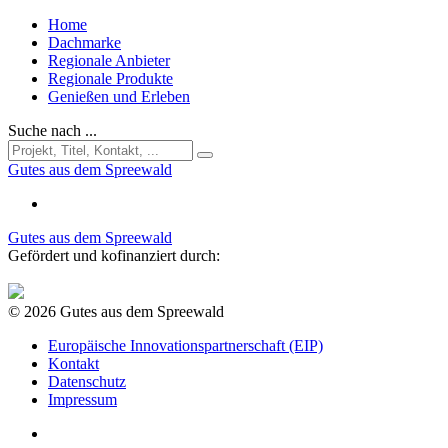
Home
Dachmarke
Regionale Anbieter
Regionale Produkte
Genießen und Erleben
Suche nach ...
Gutes aus dem Spreewald
Gutes aus dem Spreewald
Gefördert und kofinanziert durch:
© 2026 Gutes aus dem Spreewald
Europäische Innovationspartnerschaft (EIP)
Kontakt
Datenschutz
Impressum