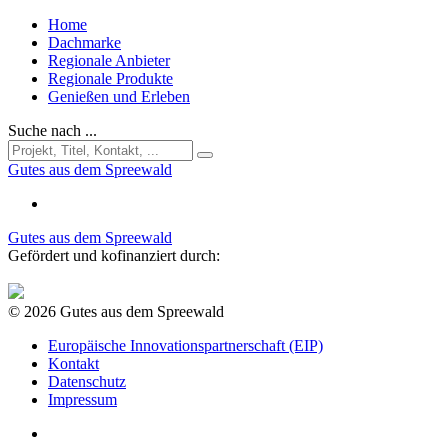
Home
Dachmarke
Regionale Anbieter
Regionale Produkte
Genießen und Erleben
Suche nach ...
Gutes aus dem Spreewald
Gutes aus dem Spreewald
Gefördert und kofinanziert durch:
© 2026 Gutes aus dem Spreewald
Europäische Innovationspartnerschaft (EIP)
Kontakt
Datenschutz
Impressum