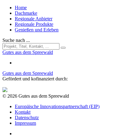
Home
Dachmarke
Regionale Anbieter
Regionale Produkte
Genießen und Erleben
Suche nach ...
Gutes aus dem Spreewald
Gutes aus dem Spreewald
Gefördert und kofinanziert durch:
© 2026 Gutes aus dem Spreewald
Europäische Innovationspartnerschaft (EIP)
Kontakt
Datenschutz
Impressum