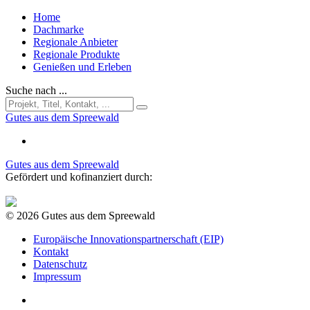
Home
Dachmarke
Regionale Anbieter
Regionale Produkte
Genießen und Erleben
Suche nach ...
Gutes aus dem Spreewald
Gutes aus dem Spreewald
Gefördert und kofinanziert durch:
© 2026 Gutes aus dem Spreewald
Europäische Innovationspartnerschaft (EIP)
Kontakt
Datenschutz
Impressum