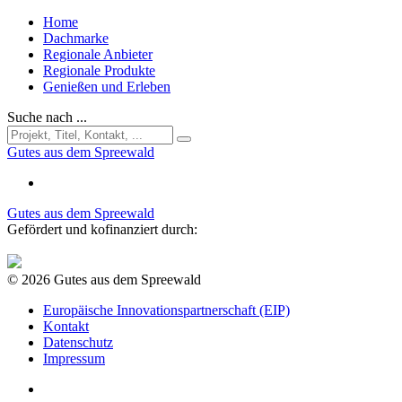
Home
Dachmarke
Regionale Anbieter
Regionale Produkte
Genießen und Erleben
Suche nach ...
Gutes aus dem Spreewald
Gutes aus dem Spreewald
Gefördert und kofinanziert durch:
© 2026 Gutes aus dem Spreewald
Europäische Innovationspartnerschaft (EIP)
Kontakt
Datenschutz
Impressum