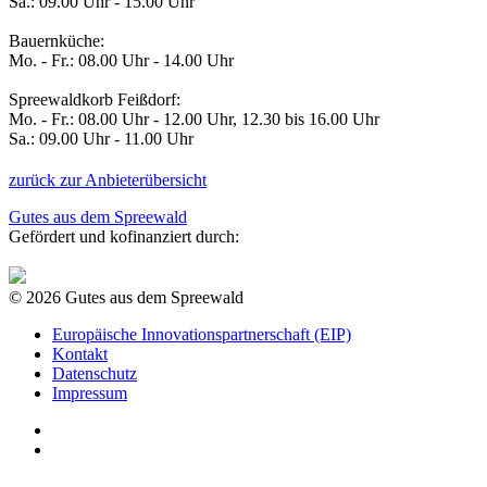
Sa.: 09.00 Uhr - 15.00 Uhr
Bauernküche:
Mo. - Fr.: 08.00 Uhr - 14.00 Uhr
Spreewaldkorb Feißdorf:
Mo. - Fr.: 08.00 Uhr - 12.00 Uhr, 12.30 bis 16.00 Uhr
Sa.: 09.00 Uhr - 11.00 Uhr
zurück zur Anbieterübersicht
Gutes aus dem Spreewald
Gefördert und kofinanziert durch:
© 2026 Gutes aus dem Spreewald
Europäische Innovationspartnerschaft (EIP)
Kontakt
Datenschutz
Impressum