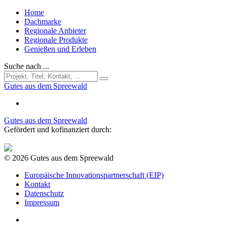
Home
Dachmarke
Regionale Anbieter
Regionale Produkte
Genießen und Erleben
Suche nach ...
Gutes aus dem Spreewald
Gutes aus dem Spreewald
Gefördert und kofinanziert durch:
© 2026 Gutes aus dem Spreewald
Europäische Innovationspartnerschaft (EIP)
Kontakt
Datenschutz
Impressum