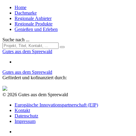
Home
Dachmarke
Regionale Anbieter
Regionale Produkte
Genießen und Erleben
Suche nach ...
Gutes aus dem Spreewald
Gutes aus dem Spreewald
Gefördert und kofinanziert durch:
© 2026 Gutes aus dem Spreewald
Europäische Innovationspartnerschaft (EIP)
Kontakt
Datenschutz
Impressum