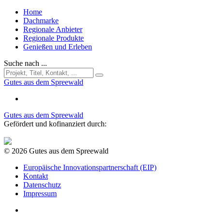
Home
Dachmarke
Regionale Anbieter
Regionale Produkte
Genießen und Erleben
Suche nach ...
Gutes aus dem Spreewald
Gutes aus dem Spreewald
Gefördert und kofinanziert durch:
© 2026 Gutes aus dem Spreewald
Europäische Innovationspartnerschaft (EIP)
Kontakt
Datenschutz
Impressum