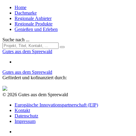
Home
Dachmarke
Regionale Anbieter
Regionale Produkte
Genießen und Erleben
Suche nach ...
Gutes aus dem Spreewald
Gutes aus dem Spreewald
Gefördert und kofinanziert durch:
© 2026 Gutes aus dem Spreewald
Europäische Innovationspartnerschaft (EIP)
Kontakt
Datenschutz
Impressum