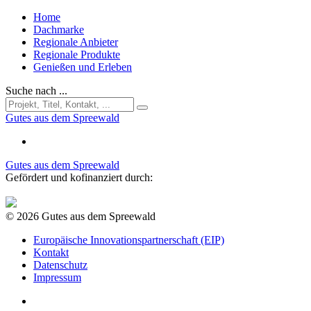
Home
Dachmarke
Regionale Anbieter
Regionale Produkte
Genießen und Erleben
Suche nach ...
Gutes aus dem Spreewald
Gutes aus dem Spreewald
Gefördert und kofinanziert durch:
© 2026 Gutes aus dem Spreewald
Europäische Innovationspartnerschaft (EIP)
Kontakt
Datenschutz
Impressum