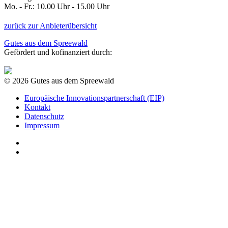
Mo. - Fr.: 10.00 Uhr - 15.00 Uhr
zurück zur Anbieterübersicht
Gutes aus dem Spreewald
Gefördert und kofinanziert durch:
© 2026 Gutes aus dem Spreewald
Europäische Innovationspartnerschaft (EIP)
Kontakt
Datenschutz
Impressum