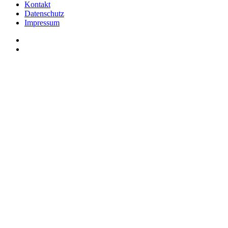
Kontakt
Datenschutz
Impressum