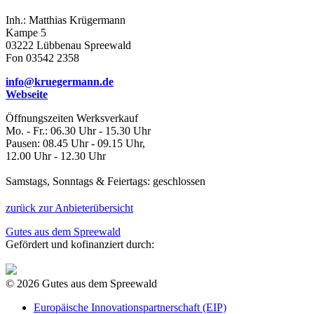
Inh.: Matthias Krügermann
Kampe 5
03222 Lübbenau Spreewald
Fon 03542 2358
info@kruegermann.de
Webseite
Öffnungszeiten Werksverkauf
Mo. - Fr.: 06.30 Uhr - 15.30 Uhr
Pausen: 08.45 Uhr - 09.15 Uhr,
12.00 Uhr - 12.30 Uhr
Samstags, Sonntags & Feiertags: geschlossen
zurück zur Anbieterübersicht
Gutes aus dem Spreewald
Gefördert und kofinanziert durch:
© 2026 Gutes aus dem Spreewald
Europäische Innovationspartnerschaft (EIP)