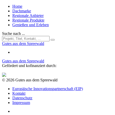
Home
Dachmarke
Regionale Anbieter
Regionale Produkte
Genießen und Erleben
Suche nach ...
Gutes aus dem Spreewald
Gutes aus dem Spreewald
Gefördert und kofinanziert durch:
© 2026 Gutes aus dem Spreewald
Europäische Innovationspartnerschaft (EIP)
Kontakt
Datenschutz
Impressum