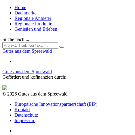
Home
Dachmarke
Regionale Anbieter
Regionale Produkte
Genießen und Erleben
Suche nach ...
Gutes aus dem Spreewald
Gutes aus dem Spreewald
Gefördert und kofinanziert durch:
© 2026 Gutes aus dem Spreewald
Europäische Innovationspartnerschaft (EIP)
Kontakt
Datenschutz
Impressum