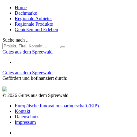
Home
Dachmarke
Regionale Anbieter
Regionale Produkte
Genießen und Erleben
Suche nach ...
Gutes aus dem Spreewald
Gutes aus dem Spreewald
Gefördert und kofinanziert durch:
© 2026 Gutes aus dem Spreewald
Europäische Innovationspartnerschaft (EIP)
Kontakt
Datenschutz
Impressum