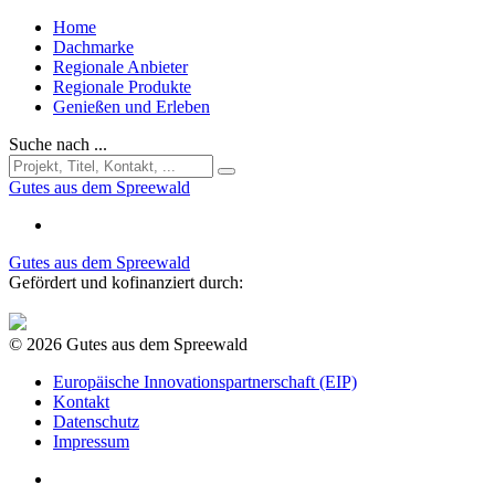
Home
Dachmarke
Regionale Anbieter
Regionale Produkte
Genießen und Erleben
Suche nach ...
Gutes aus dem Spreewald
Gutes aus dem Spreewald
Gefördert und kofinanziert durch:
© 2026 Gutes aus dem Spreewald
Europäische Innovationspartnerschaft (EIP)
Kontakt
Datenschutz
Impressum