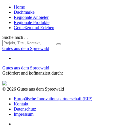
Home
Dachmarke
Regionale Anbieter
Regionale Produkte
Genießen und Erleben
Suche nach ...
Gutes aus dem Spreewald
Gutes aus dem Spreewald
Gefördert und kofinanziert durch:
© 2026 Gutes aus dem Spreewald
Europäische Innovationspartnerschaft (EIP)
Kontakt
Datenschutz
Impressum