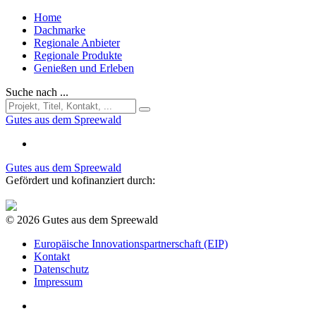
Home
Dachmarke
Regionale Anbieter
Regionale Produkte
Genießen und Erleben
Suche nach ...
Gutes aus dem Spreewald
Gutes aus dem Spreewald
Gefördert und kofinanziert durch:
© 2026 Gutes aus dem Spreewald
Europäische Innovationspartnerschaft (EIP)
Kontakt
Datenschutz
Impressum