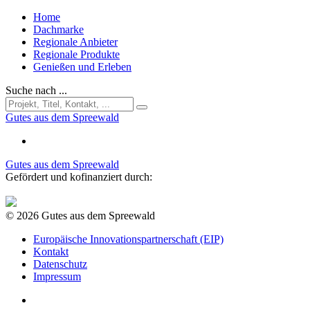
Home
Dachmarke
Regionale Anbieter
Regionale Produkte
Genießen und Erleben
Suche nach ...
Gutes aus dem Spreewald
Gutes aus dem Spreewald
Gefördert und kofinanziert durch:
© 2026 Gutes aus dem Spreewald
Europäische Innovationspartnerschaft (EIP)
Kontakt
Datenschutz
Impressum