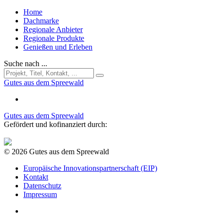
Home
Dachmarke
Regionale Anbieter
Regionale Produkte
Genießen und Erleben
Suche nach ...
Gutes aus dem Spreewald
Gutes aus dem Spreewald
Gefördert und kofinanziert durch:
© 2026 Gutes aus dem Spreewald
Europäische Innovationspartnerschaft (EIP)
Kontakt
Datenschutz
Impressum