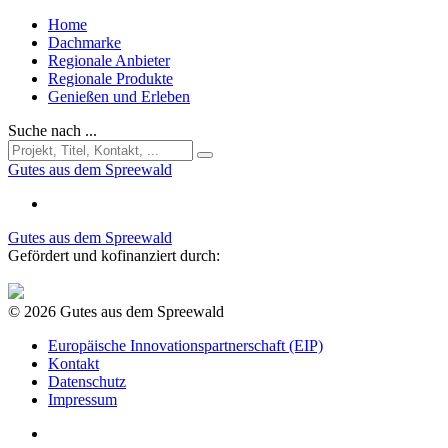
Home
Dachmarke
Regionale Anbieter
Regionale Produkte
Genießen und Erleben
Suche nach ...
Gutes aus dem Spreewald
Gutes aus dem Spreewald
Gefördert und kofinanziert durch:
© 2026 Gutes aus dem Spreewald
Europäische Innovationspartnerschaft (EIP)
Kontakt
Datenschutz
Impressum