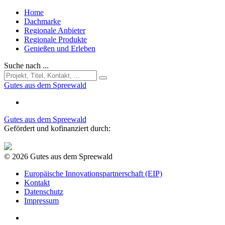
Home
Dachmarke
Regionale Anbieter
Regionale Produkte
Genießen und Erleben
Suche nach ...
Gutes aus dem Spreewald
Gutes aus dem Spreewald
Gefördert und kofinanziert durch:
© 2026 Gutes aus dem Spreewald
Europäische Innovationspartnerschaft (EIP)
Kontakt
Datenschutz
Impressum