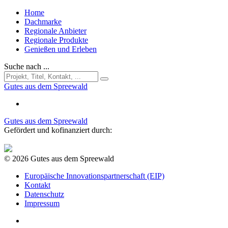
Home
Dachmarke
Regionale Anbieter
Regionale Produkte
Genießen und Erleben
Suche nach ...
Gutes aus dem Spreewald
Gutes aus dem Spreewald
Gefördert und kofinanziert durch:
© 2026 Gutes aus dem Spreewald
Europäische Innovationspartnerschaft (EIP)
Kontakt
Datenschutz
Impressum