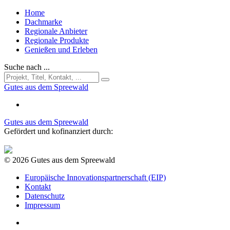
Home
Dachmarke
Regionale Anbieter
Regionale Produkte
Genießen und Erleben
Suche nach ...
Gutes aus dem Spreewald
Gutes aus dem Spreewald
Gefördert und kofinanziert durch:
© 2026 Gutes aus dem Spreewald
Europäische Innovationspartnerschaft (EIP)
Kontakt
Datenschutz
Impressum