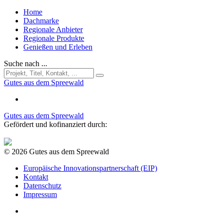
Home
Dachmarke
Regionale Anbieter
Regionale Produkte
Genießen und Erleben
Suche nach ...
Gutes aus dem Spreewald
Gutes aus dem Spreewald
Gefördert und kofinanziert durch:
© 2026 Gutes aus dem Spreewald
Europäische Innovationspartnerschaft (EIP)
Kontakt
Datenschutz
Impressum