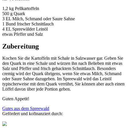
1,2 kg Pellkartoffeln
500 g Quark
3 EL Milch, Schmand oder Saure Sahne
1 Bund frischer Schnittlauch
4 EL Spreewälder Leinöl
etwas Pfeffer und Salz
Zubereitung
Kochen Sie die Kartoffeln mit Schale in Salzwasser gar. Geben Sie
den Quark in eine Schale und würzen ihn nach Belieben mit etwas
Salz und Pfeffer und frisch gehacktem Schnittlauch. Besonders
cremig wird der Quark übrigens, wenn Sie etwas Milch, Schmand
oder Saure Sahne dazugeben. Im Spreewald wird das Leinöl
typischerweise mit dem Quark verrührt, Sie können aber auch einen
Löffel davon über jede Portion geben.
Guten Appetit!
Gutes aus dem Spreewald
Gefördert und kofinanziert durch: