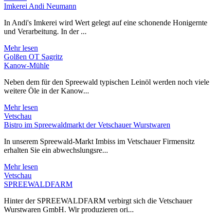
Imkerei Andi Neumann
In Andi's Imkerei wird Wert gelegt auf eine schonende Honigernte
und Verarbeitung. In der ...
Mehr lesen
Golßen OT Sagritz
Kanow-Mühle
Neben dem für den Spreewald typischen Leinöl werden noch viele
weitere Öle in der Kanow...
Mehr lesen
Vetschau
Bistro im Spreewaldmarkt der Vetschauer Wurstwaren
In unserem Spreewald-Markt Imbiss im Vetschauer Firmensitz
erhalten Sie ein abwechslungsre...
Mehr lesen
Vetschau
SPREEWALDFARM
Hinter der SPREEWALDFARM verbirgt sich die Vetschauer
Wurstwaren GmbH. Wir produzieren ori...