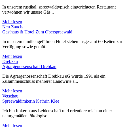
In unserem rustikal, spreewaldtypisch eingerichteten Restaurant
verwöhnen wir unsere Gäs...
Mehr lesen
Neu Zauche
Gasthaus & Hotel Zum Oberspreewald
In unserem familiengeführten Hotel stehen insgesamt 60 Betten zur
Verfügung sowie gemüt...
Mehr lesen
Drebkau
Agrargenossenschaft Drebkau
Die Agrargenossenschaft Drebkau eG wurde 1991 als ein
Zusammenschluss mehrerer Landwirte a...
Mehr lesen
Vetschau
Spreewaldimkerin Kathrin Klee
Ich bin Imkerin aus Leidenschaft und orientiere mich an einer
naturgemäßen, ökologisc...
Mehr lesen