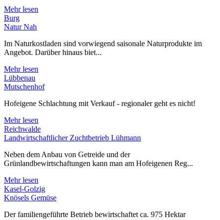
Mehr lesen
Burg
Natur Nah
Im Naturkostladen sind vorwiegend saisonale Naturprodukte im
Angebot. Darüber hinaus biet...
Mehr lesen
Lübbenau
Mutschenhof
Hofeigene Schlachtung mit Verkauf - regionaler geht es nicht!
Mehr lesen
Reichwalde
Landwirtschaftlicher Zuchtbetrieb Lühmann
Neben dem Anbau von Getreide und der
Grünlandbewirtschaftungen kann man am Hofeigenen Reg...
Mehr lesen
Kasel-Golzig
Knösels Gemüse
Der familiengeführte Betrieb bewirtschaftet ca. 975 Hektar