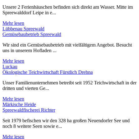
Unsere 2 Ferienhäuschen befinden sich direkt am Wasser. Mitte im
Spreewalddorf Leipe in e...
Mehr lesen
Lübbenau Spreewald
Gemüsebaubetrieb Spreewald
Wir sind ein Gemüsebaubetrieb mit vielfältigem Angebot. Besucht
uns in unserem Hofladen ...
Mehr lesen
Luckau
Ökologische Teichwirtschaft Fürstlich Drehna
Unser Familienunternehmen betreibt seit 1952 Teichwirtschaft in der
dritten und vierten Ge...
Mehr lesen
Märkische Heide
Spreewaldfischerei Richter
Seit 1979 befischen wir den 328 ha großen Neuendorfer See und
noch 8 weitere Seen sowie e...
Mehr lesen