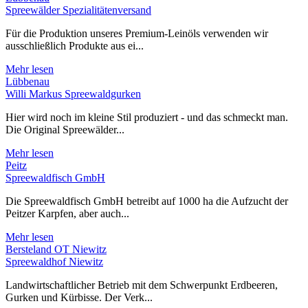
Spreewälder Spezialitätenversand
Für die Produktion unseres Premium-Leinöls verwenden wir
ausschließlich Produkte aus ei...
Mehr lesen
Lübbenau
Willi Markus Spreewaldgurken
Hier wird noch im kleine Stil produziert - und das schmeckt man.
Die Original Spreewälder...
Mehr lesen
Peitz
Spreewaldfisch GmbH
Die Spreewaldfisch GmbH betreibt auf 1000 ha die Aufzucht der
Peitzer Karpfen, aber auch...
Mehr lesen
Bersteland OT Niewitz
Spreewaldhof Niewitz
Landwirtschaftlicher Betrieb mit dem Schwerpunkt Erdbeeren,
Gurken und Kürbisse. Der Verk...