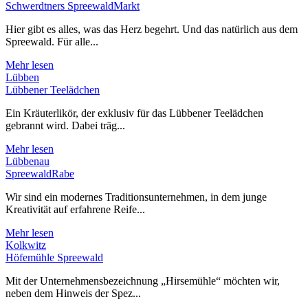
Schwerdtners SpreewaldMarkt
Hier gibt es alles, was das Herz begehrt. Und das natürlich aus dem
Spreewald. Für alle...
Mehr lesen
Lübben
Lübbener Teelädchen
Ein Kräuterlikör, der exklusiv für das Lübbener Teelädchen
gebrannt wird. Dabei träg...
Mehr lesen
Lübbenau
SpreewaldRabe
Wir sind ein modernes Traditionsunternehmen, in dem junge
Kreativität auf erfahrene Reife...
Mehr lesen
Kolkwitz
Höfemühle Spreewald
Mit der Unternehmensbezeichnung „Hirsemühle“ möchten wir,
neben dem Hinweis der Spez...