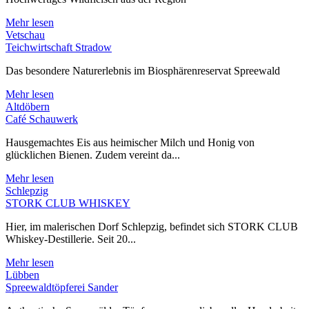
Mehr lesen
Vetschau
Teichwirtschaft Stradow
Das besondere Naturerlebnis im Biosphärenreservat Spreewald
Mehr lesen
Altdöbern
Café Schauwerk
Hausgemachtes Eis aus heimischer Milch und Honig von
glücklichen Bienen. Zudem vereint da...
Mehr lesen
Schlepzig
STORK CLUB WHISKEY
Hier, im malerischen Dorf Schlepzig, befindet sich STORK CLUB
Whiskey-Destillerie. Seit 20...
Mehr lesen
Lübben
Spreewaldtöpferei Sander