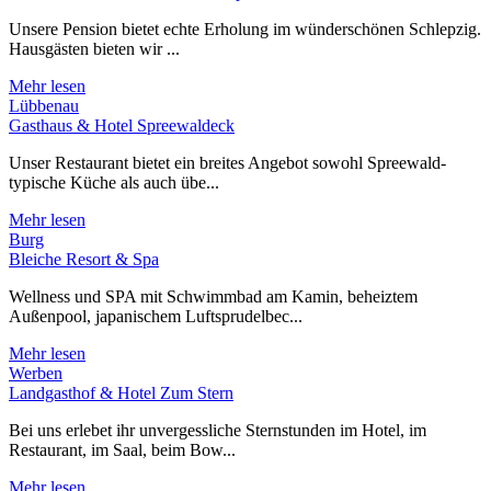
Unsere Pension bietet echte Erholung im wünderschönen Schlepzig.
Hausgästen bieten wir ...
Mehr lesen
Lübbenau
Gasthaus & Hotel Spreewaldeck
Unser Restaurant bietet ein breites Angebot sowohl Spreewald-
typische Küche als auch übe...
Mehr lesen
Burg
Bleiche Resort & Spa
Wellness und SPA mit Schwimmbad am Kamin, beheiztem
Außenpool, japanischem Luftsprudelbec...
Mehr lesen
Werben
Landgasthof & Hotel Zum Stern
Bei uns erlebet ihr unvergessliche Sternstunden im Hotel, im
Restaurant, im Saal, beim Bow...
Mehr lesen