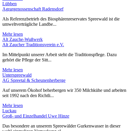
Lübben
Agrargenossenschaft Radensdorf
Als Referenzbetrieb des Biosphärenreservates Spreewald ist die
umweltverträgliche Landbe...
Mehr lesen
Alt Zauche-Wußwerk
Alt Zaucher Traditionsverein e.V.
Im Mittelpunkt unserer Arbeit steht die Traditionspflege. Dazu
gehört die Pflege der Sitt...
Mehr lesen
Unterspreewald
AG Spreetal & Scheunenherberge
Auf unserem Ökohof beherbergen wir 350 Milchkühe und arbeiten
seit 1992 nach den Richtli...
Mehr lesen
Luckau
Groß- und Einzelhandel Uwe Hinze
Das besondere an unserem Spreewälder Gurkenwasser in dieser