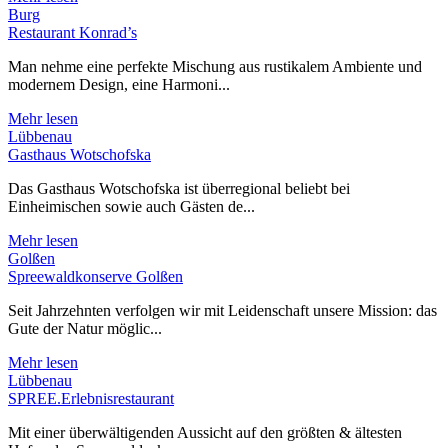
Burg
Restaurant Konrad’s
Man nehme eine perfekte Mischung aus rustikalem Ambiente und
modernem Design, eine Harmoni...
Mehr lesen
Lübbenau
Gasthaus Wotschofska
Das Gasthaus Wotschofska ist überregional beliebt bei
Einheimischen sowie auch Gästen de...
Mehr lesen
Golßen
Spreewaldkonserve Golßen
Seit Jahrzehnten verfolgen wir mit Leidenschaft unsere Mission: das
Gute der Natur möglic...
Mehr lesen
Lübbenau
SPREE.Erlebnisrestaurant
Mit einer überwältigenden Aussicht auf den größten & ältesten