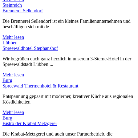
Steinreich
Brennerei Sellendorf
Die Brennerei Sellendorf ist ein kleines Familienunternehmen und
beschäftigen sich mit de...
Mehr lesen
Lübben
Spreewaldhotel Stephanshof
Wir begrüßen euch ganz herzlich in unserem 3-Sterne-Hotel in der
Spreewaldstadt Lübben....
Mehr lesen
Burg
Spreewald Thermenhotel & Restaurant
Entspannung gepaart mit moderner, kreativer Küche aus regionalen
Köstlichkeiten
Mehr lesen
Burg
Bistro der Krabat Metzgerei
Die Krabat-Metzgerei und auch unser Partnerbetrieb, die