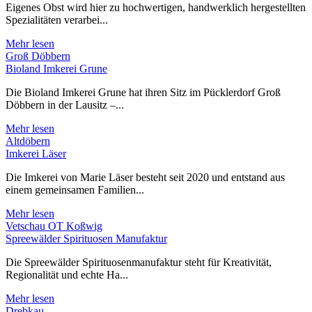
Eigenes Obst wird hier zu hochwertigen, handwerklich hergestellten
Spezialitäten verarbei...
Mehr lesen
Groß Döbbern
Bioland Imkerei Grune
Die Bioland Imkerei Grune hat ihren Sitz im Pücklerdorf Groß
Döbbern in der Lausitz –...
Mehr lesen
Altdöbern
Imkerei Läser
Die Imkerei von Marie Läser besteht seit 2020 und entstand aus
einem gemeinsamen Familien...
Mehr lesen
Vetschau OT Koßwig
Spreewälder Spirituosen Manufaktur
Die Spreewälder Spirituosenmanufaktur steht für Kreativität,
Regionalität und echte Ha...
Mehr lesen
Drebkau