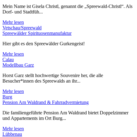
Mein Name ist Gisela Christl, genannt die „Spreewald-Christl“. Als
Dorf- und Stadtfüh...
Mehr lesen
Vetschau/Spreewald
Spreewälder Spirituosenmanufaktur
Hier gibt es den Spreewälder Gurkengeist!
Mehr lesen
Calau
Modellbau Garz
Horst Garz stellt hochwertige Souvenire her, die alle
Besucher*innen des Spreewalds an ihr...
Mehr lesen
Burg
Pension Am Waldrand & Fahrradvermietung
Die familiengeführte Pension Am Waldrand bietet Doppelzimmer
und Appartements im Ort Burg...
Mehr lesen
Lübbenau